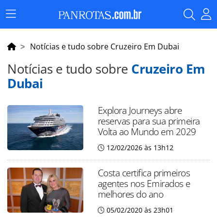
Menu
Principal
Notícias e tudo sobre Cruzeiro Em Dubai
Notícias e tudo sobre
Cruzeiro Em
Dubai
Explora Journeys abre
reservas para sua primeira
Volta ao Mundo em 2029
12/02/2026 às 13h12
Costa certifica primeiros
agentes nos Emirados e
melhores do ano
05/02/2020 às 23h01