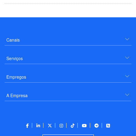
Canais
Serviços
Empregos
A Empresa