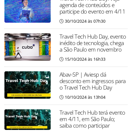
agenda de conteúdos e
participe do evento em 4/11
30/10/2024 às 07h30
Travel Tech Hub Day, evento
inédito de tecnologia, chega
a São Paulo em novembro
15/10/2024 às 16h33
Abav-SP | Aviesp dá
desconto em ingressos para
o Travel Tech Hub Day
10/10/2024 às 13h04
Travel Tech Hub terá evento
em 4/11, em São Paulo;
saiba como participar