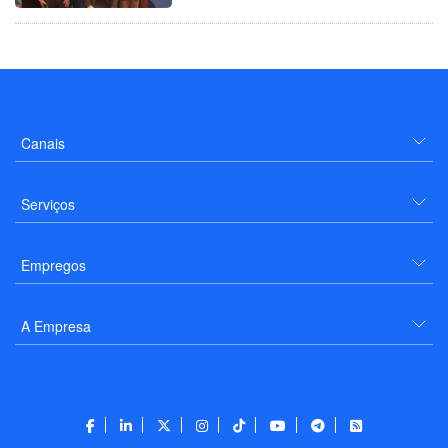
Canais
Serviços
Empregos
A Empresa