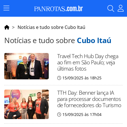
Menu
Principal
Notícias e tudo sobre Cubo Itaú
Notícias e tudo sobre
Cubo Itaú
Travel Tech Hub Day chega
ao fim em São Paulo; veja
últimas fotos
15/09/2025 às 18h25
TTH Day: Benner lança IA
para processar documentos
de fornecedores do Turismo
15/09/2025 às 17h04