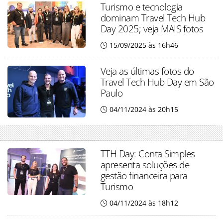
Turismo e tecnologia
dominam Travel Tech Hub
Day 2025; veja MAIS fotos
15/09/2025 às 16h46
Veja as últimas fotos do
Travel Tech Hub Day em São
Paulo
04/11/2024 às 20h15
TTH Day: Conta Simples
apresenta soluções de
gestão financeira para
Turismo
04/11/2024 às 18h12