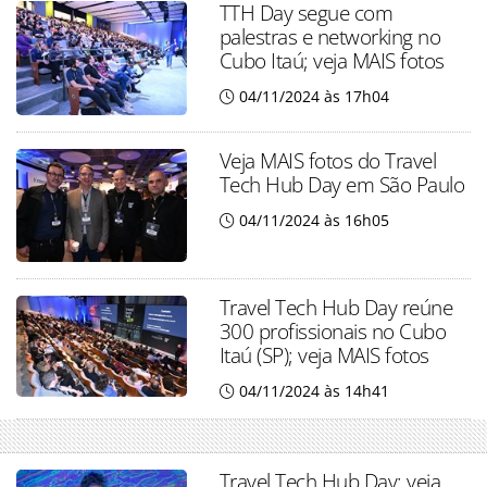
TTH Day segue com
palestras e networking no
Cubo Itaú; veja MAIS fotos
04/11/2024 às 17h04
Veja MAIS fotos do Travel
Tech Hub Day em São Paulo
04/11/2024 às 16h05
Travel Tech Hub Day reúne
300 profissionais no Cubo
Itaú (SP); veja MAIS fotos
04/11/2024 às 14h41
Travel Tech Hub Day: veja