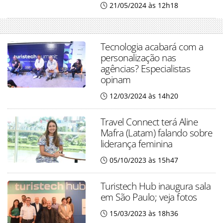
21/05/2024 às 12h18
Tecnologia acabará com a
personalização nas
agências? Especialistas
opinam
12/03/2024 às 14h20
Travel Connect terá Aline
Mafra (Latam) falando sobre
liderança feminina
05/10/2023 às 15h47
Turistech Hub inaugura sala
em São Paulo; veja fotos
15/03/2023 às 18h36