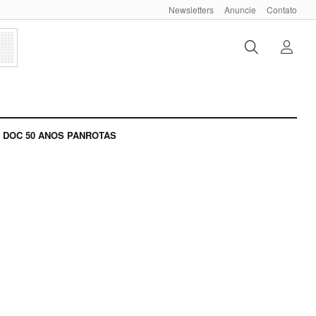
Newsletters
Anuncie
Contato
DOC 50 ANOS PANROTAS