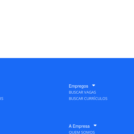
Empregos
BUSCAR VAGAS
IS
BUSCAR CURRÍCULOS
A Empresa
QUEM SOMOS