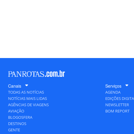
Canais
Serviços
TODAS AS NOTÍCIAS
AGENDA
NOTÍCIAS MAIS LIDAS
EDIÇÕES DIGITA
AGÊNCIAS DE VIAGENS
NEWSLETTER
AVIAÇÃO
BOM REPORT
BLOGOSFERA
DESTINOS
GENTE