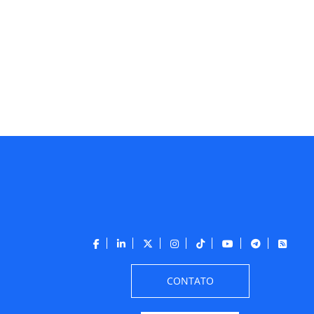
CONTATO