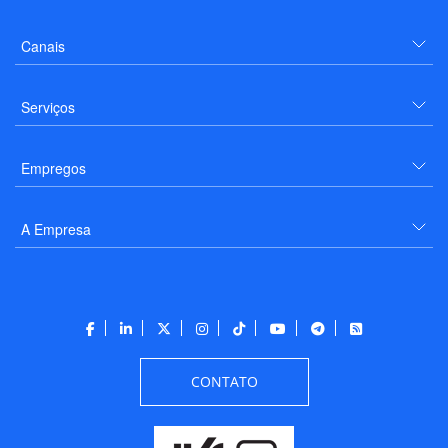
Canais
Serviços
Empregos
A Empresa
CONTATO