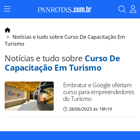
Menu
Principal
Notícias e tudo sobre Curso De Capacitação Em
Turismo
Notícias e tudo sobre
Curso De
Capacitação Em Turismo
Embratur e Google ofertam
curso para empreendedores
do Turismo
28/06/2023 às 18h19