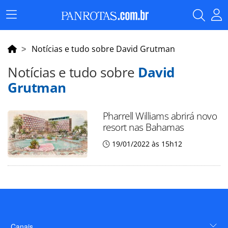
Menu
Principal
Notícias e tudo sobre David Grutman
Notícias e tudo sobre
David
Grutman
Pharrell Williams abrirá novo
resort nas Bahamas
19/01/2022 às 15h12
Canais