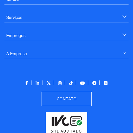
Serviços
Empregos
A Empresa
CONTATO