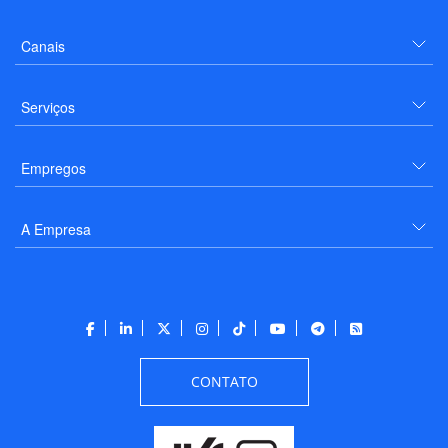
Canais
Serviços
Empregos
A Empresa
CONTATO