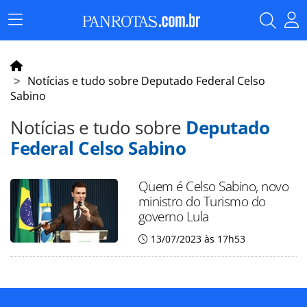
Menu
Principal
Notícias e tudo sobre Deputado Federal Celso
Sabino
Notícias e tudo sobre
Deputado
Federal Celso Sabino
Quem é Celso Sabino, novo
ministro do Turismo do
governo Lula
13/07/2023 às 17h53