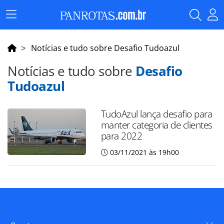
Menu
Principal
Notícias e tudo sobre Desafio Tudoazul
Notícias e tudo sobre
Desafio
Tudoazul
TudoAzul lança desafio para
manter categoria de clientes
para 2022
03/11/2021 às 19h00