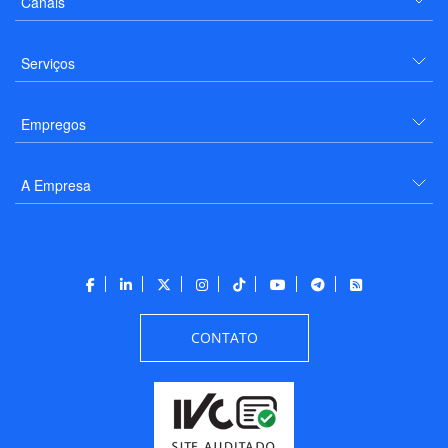
Canais
Serviços
Empregos
A Empresa
CONTATO