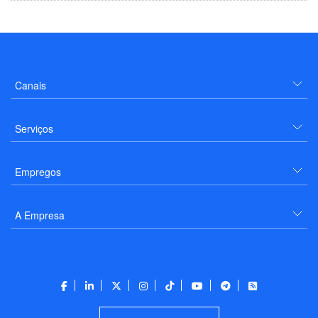
Canais
Serviços
Empregos
A Empresa