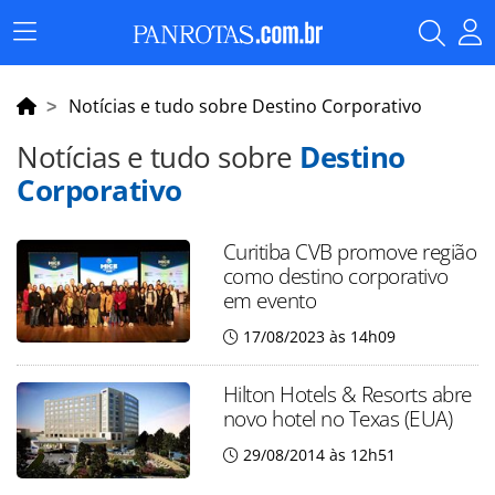
Menu
Principal
Notícias e tudo sobre Destino Corporativo
Notícias e tudo sobre
Destino
Corporativo
Curitiba CVB promove região
como destino corporativo
em evento
17/08/2023 às 14h09
Hilton Hotels & Resorts abre
novo hotel no Texas (EUA)
29/08/2014 às 12h51