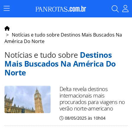
Menu
Principal
Notícias e tudo sobre Destinos Mais Buscados Na
América Do Norte
Notícias e tudo sobre
Destinos
Mais Buscados Na América Do
Norte
Delta revela destinos
internacionais mais
procurados para viagens no
verão norte-americano
08/05/2025 às 10h04