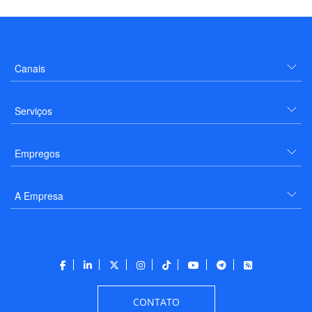
Canais
Serviços
Empregos
A Empresa
CONTATO