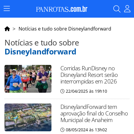
Menu
Principal
Notícias e tudo sobre Disneylandforward
Notícias e tudo sobre
Disneylandforward
Corridas RunDisney no
Disneyland Resort serão
interrompidas em 2026
22/04/2025 às 19h10
DisneylandForward tem
aprovação final do Conselho
Municipal de Anaheim
08/05/2024 às 13h02