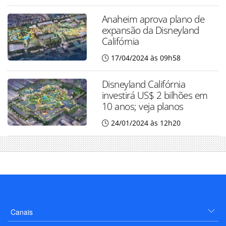
Anaheim aprova plano de
expansão da Disneyland
Califórnia
17/04/2024 às 09h58
Disneyland Califórnia
investirá US$ 2 bilhões em
10 anos; veja planos
24/01/2024 às 12h20
Canais