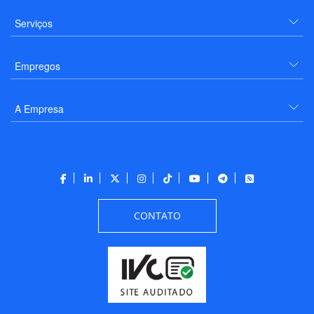
Serviços
Empregos
A Empresa
CONTATO