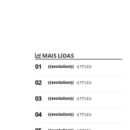
MAIS LIDAS
{{evolution}}
{{TITLE}}
{{evolution}}
{{TITLE}}
{{evolution}}
{{TITLE}}
{{evolution}}
{{TITLE}}