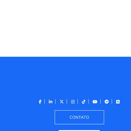
CONTATO