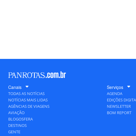
Canais
Serviços
TODAS AS NOTÍCIAS
AGENDA
NOTÍCIAS MAIS LIDAS
EDIÇÕES DIGITA
AGÊNCIAS DE VIAGENS
NEWSLETTER
AVIAÇÃO
BOM REPORT
BLOGOSFERA
DESTINOS
GENTE