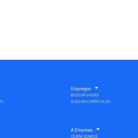
Empregos
BUSCAR VAGAS
IS
BUSCAR CURRÍCULOS
A Empresa
QUEM SOMOS