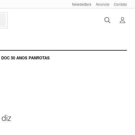
Newsletters
Anuncie
Contato
DOC 50 ANOS PANROTAS
 diz