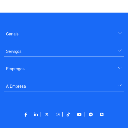
Canais
Serviços
Empregos
A Empresa