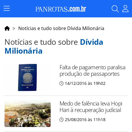
Menu
Principal
Notícias e tudo sobre Dívida Milionária
Notícias e tudo sobre
Dívida
Milionária
Falta de pagamento paralisa
produção de passaportes
14/12/2016 às 19h02
Medo de falência leva Hopi
Hari à recuperação judicial
25/08/2016 às 11h18