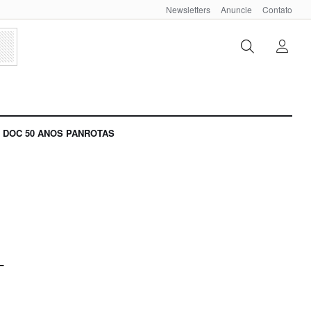
Newsletters
Anuncie
Contato
DOC 50 ANOS PANROTAS
T