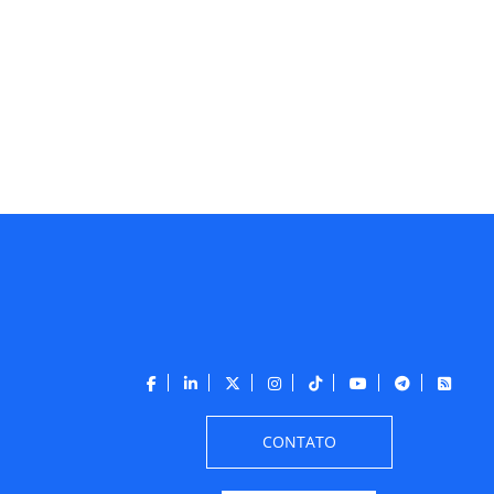
CONTATO