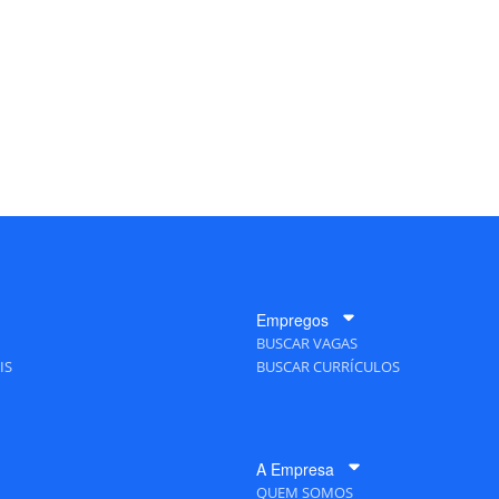
Empregos
BUSCAR VAGAS
IS
BUSCAR CURRÍCULOS
A Empresa
QUEM SOMOS