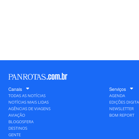
Canais
Serviços
TODAS AS NOTÍCIAS
AGENDA
NOTÍCIAS MAIS LIDAS
EDIÇÕES DIGITA
AGÊNCIAS DE VIAGENS
NEWSLETTER
AVIAÇÃO
BOM REPORT
BLOGOSFERA
DESTINOS
GENTE