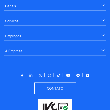
Canais
Serviços
Empregos
A Empresa
CONTATO