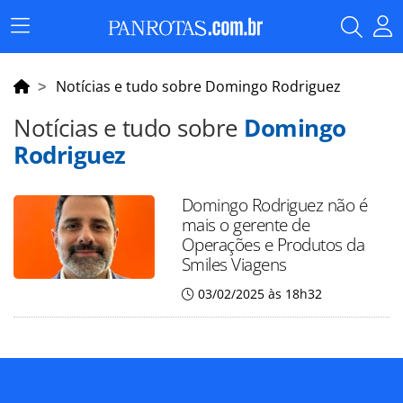
Menu
Principal
Notícias e tudo sobre Domingo Rodriguez
Notícias e tudo sobre
Domingo
Rodriguez
Domingo Rodriguez não é
mais o gerente de
Operações e Produtos da
Smiles Viagens
03/02/2025 às 18h32