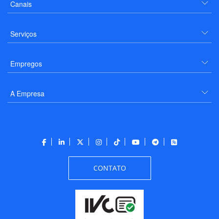
Canais
Serviços
Empregos
A Empresa
CONTATO