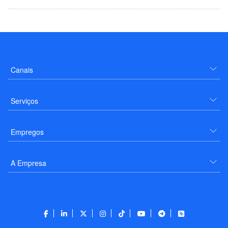
Canais
Serviços
Empregos
A Empresa