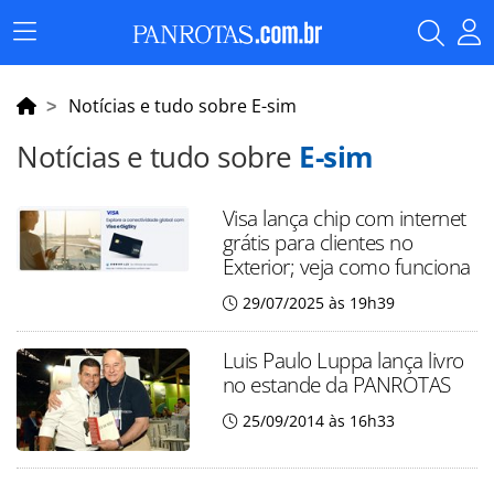
Menu
Principal
Notícias e tudo sobre E-sim
Notícias e tudo sobre
E-sim
Visa lança chip com internet
grátis para clientes no
Exterior; veja como funciona
29/07/2025 às 19h39
Luis Paulo Luppa lança livro
no estande da PANROTAS
25/09/2014 às 16h33