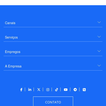
Canais
Serviços
Empregos
A Empresa
CONTATO