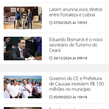
Latam anuncia voos diretos
entre Fortaleza e Lisboa
07/02/2025 às 10h53
Eduardo Bismarck é o novo
secretário de Turismo do
Ceará
26/12/2024 às 09h18
Governo do CE e Prefeitura
de Caucaia investem R$ 100
milhões no município
05/09/2023 às 16h18