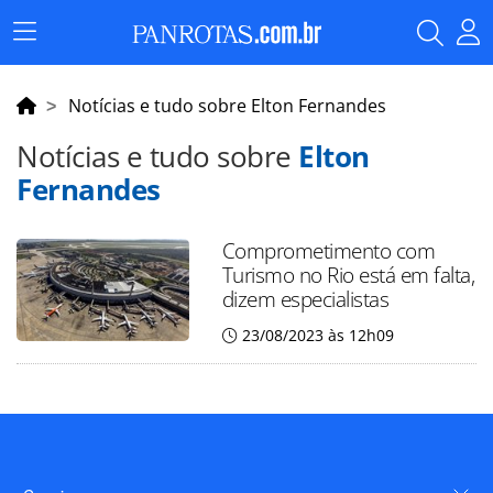
Menu
Principal
Notícias e tudo sobre Elton Fernandes
Notícias e tudo sobre
Elton
Fernandes
Comprometimento com
Turismo no Rio está em falta,
dizem especialistas
23/08/2023 às 12h09