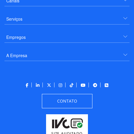
Canais
Serviços
Empregos
A Empresa
CONTATO