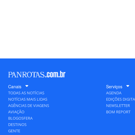
Canais
Serviços
TODAS AS NOTÍCIAS
AGENDA
NOTÍCIAS MAIS LIDAS
EDIÇÕES DIGITA
AGÊNCIAS DE VIAGENS
NEWSLETTER
AVIAÇÃO
BOM REPORT
BLOGOSFERA
DESTINOS
GENTE