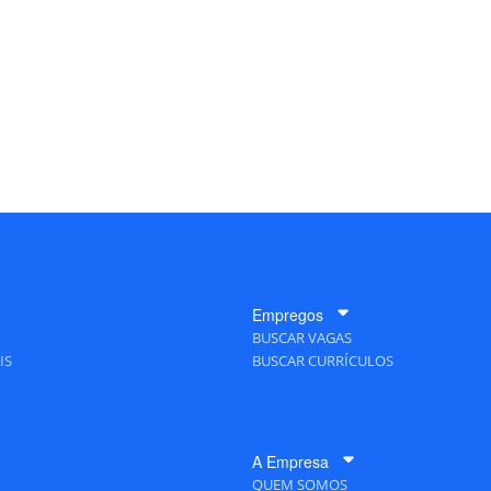
Empregos
BUSCAR VAGAS
IS
BUSCAR CURRÍCULOS
A Empresa
QUEM SOMOS