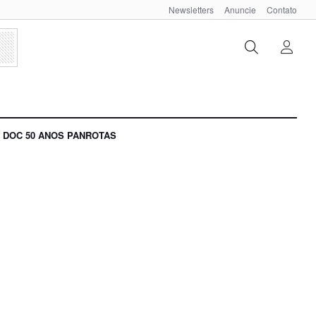
Newsletters
Anuncie
Contato
DOC 50 ANOS PANROTAS