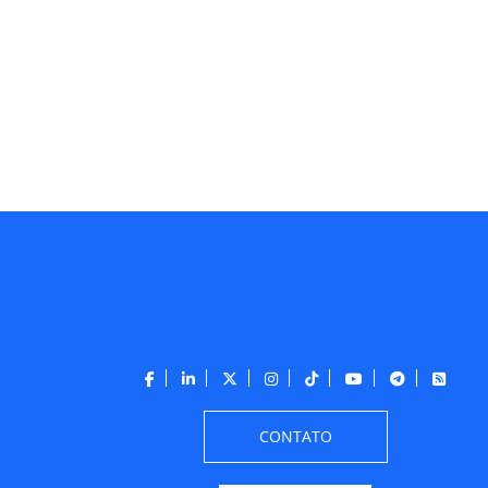
CONTATO