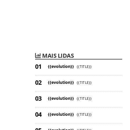
MAIS LIDAS
{{evolution}}
{{TITLE}}
{{evolution}}
{{TITLE}}
{{evolution}}
{{TITLE}}
{{evolution}}
{{TITLE}}