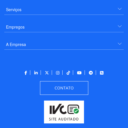
Serviços
Empregos
A Empresa
CONTATO