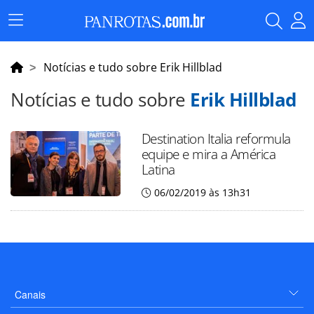
Menu
Principal
Notícias e tudo sobre Erik Hillblad
Notícias e tudo sobre
Erik Hillblad
Destination Italia reformula
equipe e mira a América
Latina
06/02/2019 às 13h31
Canais