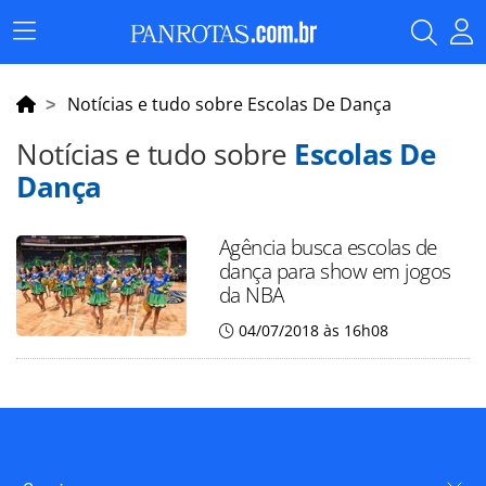
Menu
Principal
Notícias e tudo sobre Escolas De Dança
Notícias e tudo sobre
Escolas De
Dança
Agência busca escolas de
dança para show em jogos
da NBA
04/07/2018 às 16h08