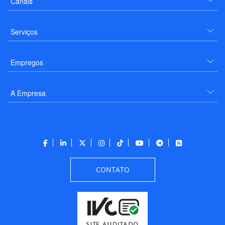
Canais
Serviços
Empregos
A Empresa
CONTATO