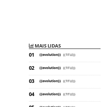
MAIS LIDAS
{{evolution}}
{{TITLE}}
{{evolution}}
{{TITLE}}
{{evolution}}
{{TITLE}}
{{evolution}}
{{TITLE}}