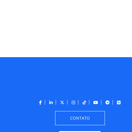
CONTATO