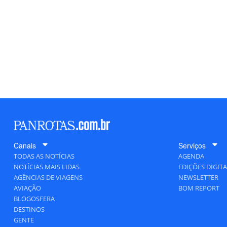
Canais
Serviços
TODAS AS NOTÍCIAS
AGENDA
NOTÍCIAS MAIS LIDAS
EDIÇÕES DIGITA
AGÊNCIAS DE VIAGENS
NEWSLETTER
AVIAÇÃO
BOM REPORT
BLOGOSFERA
DESTINOS
GENTE