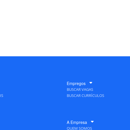
Empregos
BUSCAR VAGAS
IS
BUSCAR CURRÍCULOS
A Empresa
QUEM SOMOS