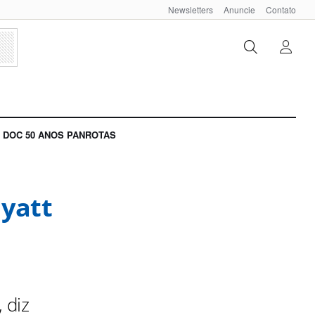
Newsletters
Anuncie
Contato
DOC 50 ANOS PANROTAS
yatt
 diz