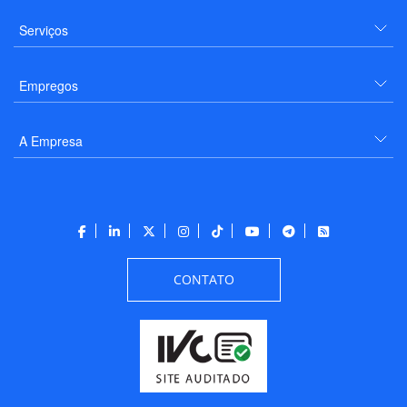
Serviços
Empregos
A Empresa
CONTATO