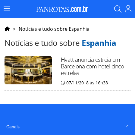
Menu
Principal
Notícias e tudo sobre Espanhia
Notícias e tudo sobre
Espanhia
Hyatt anuncia estreia em
Barcelona com hotel cinco
estrelas
07/11/2018 às 16h38
Canais