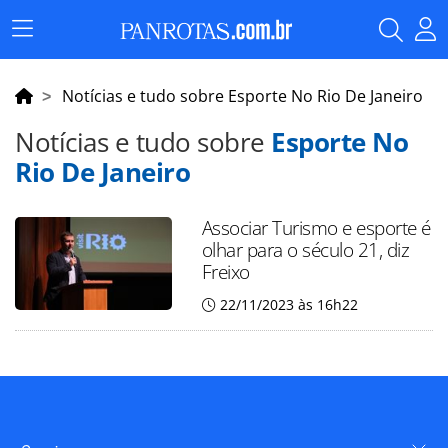
Menu
Principal
Notícias e tudo sobre Esporte No Rio De Janeiro
Notícias e tudo sobre
Esporte No
Rio De Janeiro
Associar Turismo e esporte é
olhar para o século 21, diz
Freixo
22/11/2023 às 16h22