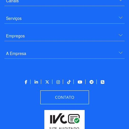
Canais
Serviços
Empregos
A Empresa
CONTATO