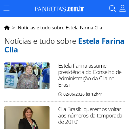
Menu
Principal
Notícias e tudo sobre Estela Farina Clia
Notícias e tudo sobre
Estela Farina
Clia
Estela Farina assume
presidência do Conselho de
Administração da Clia no
Brasil
02/06/2026 às 12h41
Clia Brasil: 'queremos voltar
aos números da temporada
de 2010'