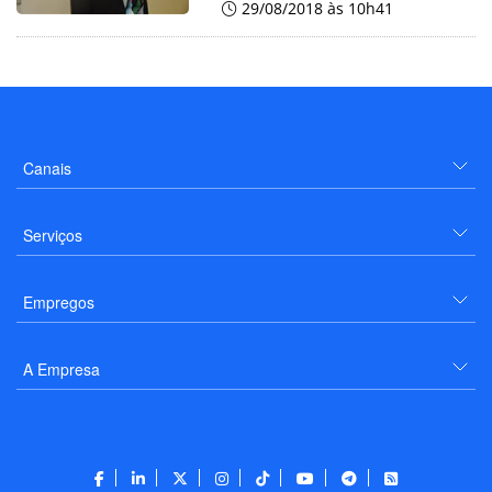
29/08/2018 às 10h41
Canais
Serviços
Empregos
A Empresa