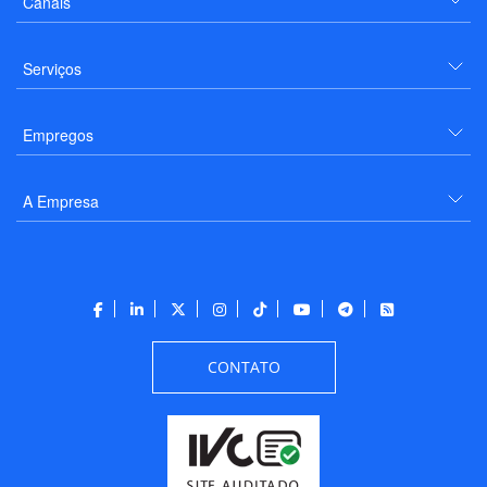
Canais
Serviços
Empregos
A Empresa
CONTATO