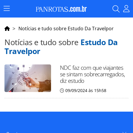
Menu
Principal
Notícias e tudo sobre Estudo Da Travelpor
Notícias e tudo sobre
Estudo Da
Travelpor
NDC faz com que viajantes
se sintam sobrecarregados,
diz estudo
09/09/2024 às 15h58