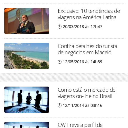
Exclusivo: 10 tendências de
viagens na América Latina
20/03/2018 às 17h47
Confira detalhes do turista
de negócios em Maceió
12/05/2016 às 14h39
Como está o mercado de
viagens on-line no Brasil
12/11/2014 às 03h16
CWT revela perfil de