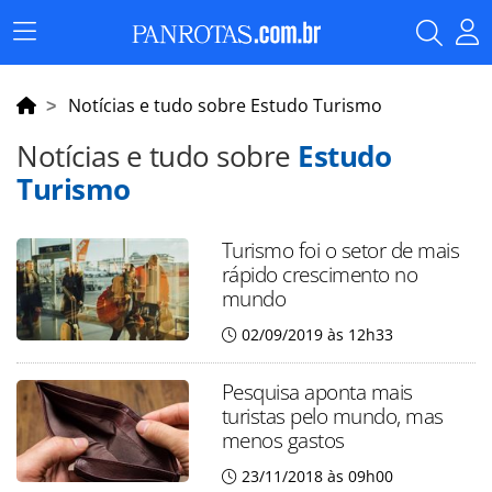
Menu
Principal
Notícias e tudo sobre Estudo Turismo
Notícias e tudo sobre
Estudo
Turismo
Turismo foi o setor de mais
rápido crescimento no
mundo
02/09/2019 às 12h33
Pesquisa aponta mais
turistas pelo mundo, mas
menos gastos
23/11/2018 às 09h00