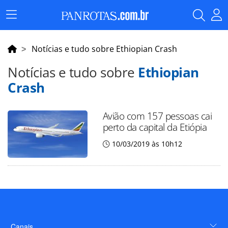
Menu
Principal
Notícias e tudo sobre Ethiopian Crash
Notícias e tudo sobre
Ethiopian
Crash
Avião com 157 pessoas cai
perto da capital da Etiópia
10/03/2019 às 10h12
Canais