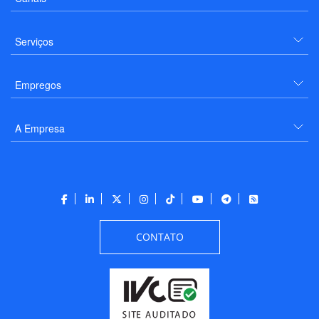
Serviços
Empregos
A Empresa
CONTATO