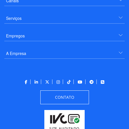
Canais
Serviços
Empregos
A Empresa
CONTATO