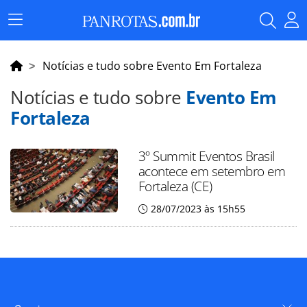
Menu
Principal
Notícias e tudo sobre Evento Em Fortaleza
Notícias e tudo sobre
Evento Em
Fortaleza
3º Summit Eventos Brasil
acontece em setembro em
Fortaleza (CE)
28/07/2023 às 15h55