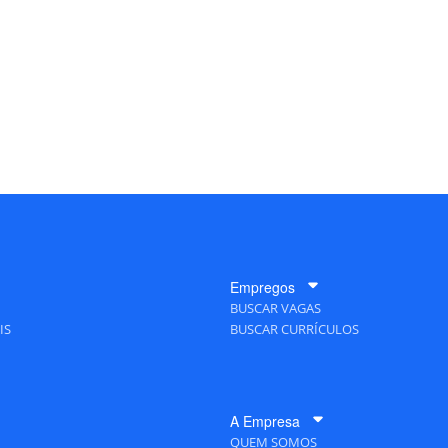
Empregos
BUSCAR VAGAS
IS
BUSCAR CURRÍCULOS
A Empresa
QUEM SOMOS