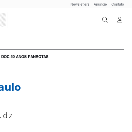
Newsletters
Anuncie
Contato
DOC 50 ANOS PANROTAS
aulo
 diz