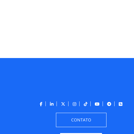
CONTATO