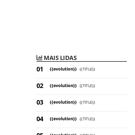
MAIS LIDAS
{{evolution}}
{{TITLE}}
{{evolution}}
{{TITLE}}
{{evolution}}
{{TITLE}}
{{evolution}}
{{TITLE}}