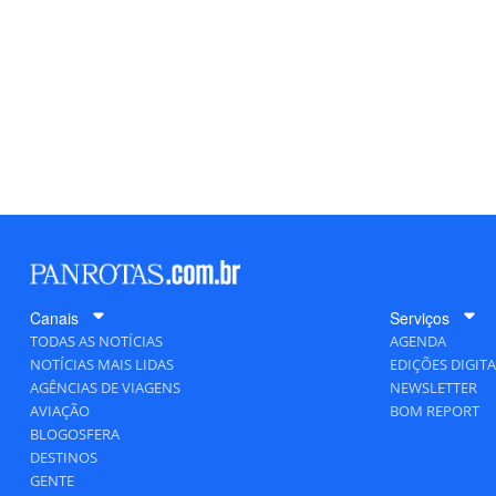
Canais
Serviços
TODAS AS NOTÍCIAS
AGENDA
NOTÍCIAS MAIS LIDAS
EDIÇÕES DIGITA
AGÊNCIAS DE VIAGENS
NEWSLETTER
AVIAÇÃO
BOM REPORT
BLOGOSFERA
DESTINOS
GENTE