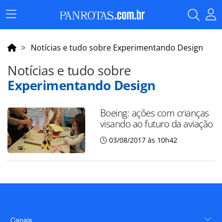
Menu
Principal
Notícias e tudo sobre Experimentando Design
Notícias e tudo sobre
Experimentando Design
Boeing: ações com crianças
visando ao futuro da aviação
03/08/2017 às 10h42
Canais