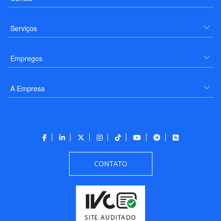
Serviços
Empregos
A Empresa
CONTATO