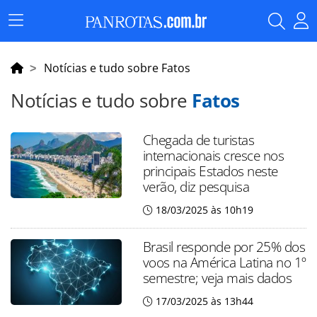
Menu
Principal
Notícias e tudo sobre Fatos
Notícias e tudo sobre
Fatos
Chegada de turistas
internacionais cresce nos
principais Estados neste
verão, diz pesquisa
18/03/2025 às 10h19
Brasil responde por 25% dos
voos na América Latina no 1º
semestre; veja mais dados
17/03/2025 às 13h44