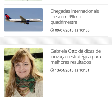
Chegadas internacionais
crescem 4% no
quadrimestre
09/07/2015 às 10h55
Gabriela Otto dá dicas de
inovação estratégica para
melhores resultados
13/04/2015 às 10h31