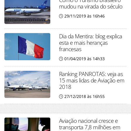
mudou na virada do século
29/11/2019 às 16h46
Dia da Mentira: blog explica
esta e mais heranças
francesas
01/04/2019 às 14h33
Ranking PANROTAS: veja as
15 mais lidas de Aviação em
2018
27/12/2018 às 16h55
Aviação nacional cresce e
transporta 7,8 milhões em