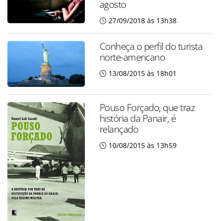
agosto
27/09/2018 às 13h38
Conheça o perfil do turista
norte-americano
13/08/2015 às 18h01
Pouso Forçado, que traz
história da Panair, é
relançado
10/08/2015 às 13h59