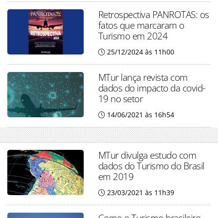
Retrospectiva PANROTAS: os
fatos que marcaram o
Turismo em 2024
25/12/2024 às 11h00
MTur lança revista com
dados do impacto da covid-
19 no setor
14/06/2021 às 16h54
MTur divulga estudo com
dados do Turismo do Brasil
em 2019
23/03/2021 às 11h39
Como o Turismo brasileiro