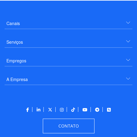
Canais
Serviços
Empregos
A Empresa
CONTATO