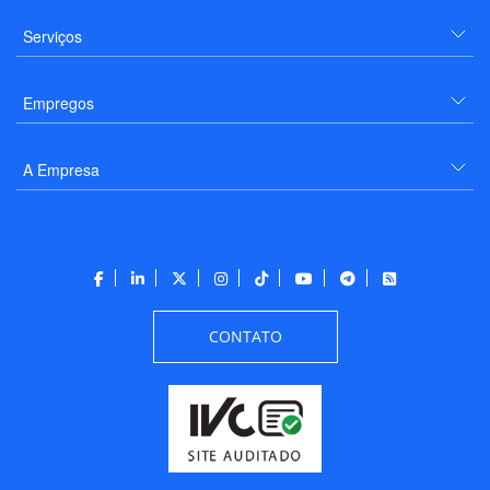
Serviços
Empregos
A Empresa
CONTATO