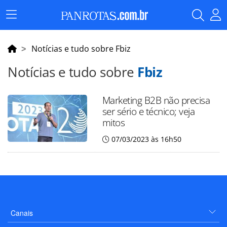
Menu
Principal
Notícias e tudo sobre Fbiz
Notícias e tudo sobre
Fbiz
Marketing B2B não precisa
ser sério e técnico; veja
mitos
07/03/2023 às 16h50
Canais