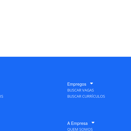
Empregos
BUSCAR VAGAS
IS
BUSCAR CURRÍCULOS
A Empresa
QUEM SOMOS