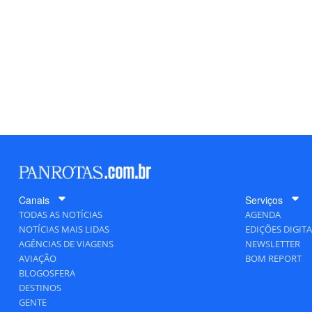
Canais
Serviços
TODAS AS NOTÍCIAS
AGENDA
NOTÍCIAS MAIS LIDAS
EDIÇÕES DIGITA
AGÊNCIAS DE VIAGENS
NEWSLETTER
AVIAÇÃO
BOM REPORT
BLOGOSFERA
DESTINOS
GENTE