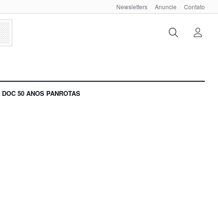
Newsletters
Anuncie
Contato
DOC 50 ANOS PANROTAS