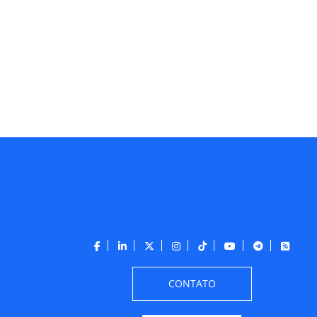
CONTATO