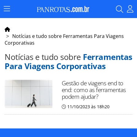
Menu
Principal
Notícias e tudo sobre Ferramentas Para Viagens
Corporativas
Notícias e tudo sobre
Ferramentas
Para Viagens Corporativas
Gestão de viagens end to
end: como as ferramentas
podem ajudar?
11/10/2023 às 18h20