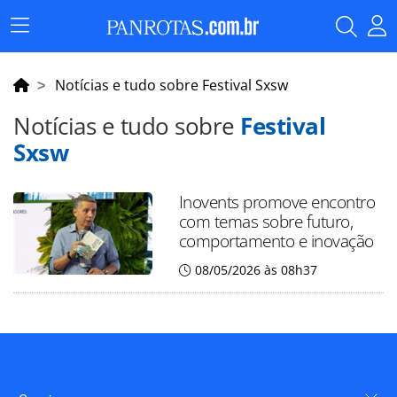
Menu
Principal
Notícias e tudo sobre Festival Sxsw
Notícias e tudo sobre
Festival
Sxsw
Inovents promove encontro
com temas sobre futuro,
comportamento e inovação
08/05/2026 às 08h37