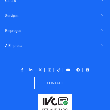
Canais
Serviços
Empregos
A Empresa
CONTATO