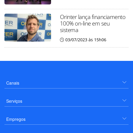
Orinter lança financiamento
100% on-line em seu
sistema
03/07/2023 às 15h06
Canais
Serviços
Empregos