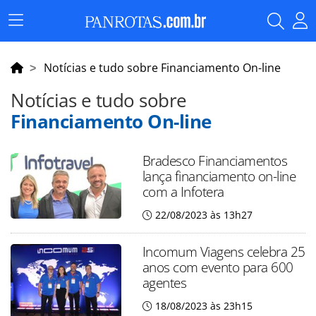
Menu
Principal
Notícias e tudo sobre Financiamento On-line
Notícias e tudo sobre
Financiamento On-line
Bradesco Financiamentos
lança financiamento on-line
com a Infotera
22/08/2023 às 13h27
Incomum Viagens celebra 25
anos com evento para 600
agentes
18/08/2023 às 23h15