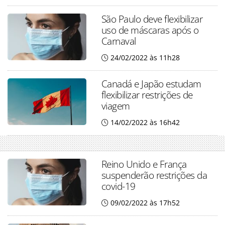
São Paulo deve flexibilizar
uso de máscaras após o
Carnaval
24/02/2022 às 11h28
Canadá e Japão estudam
flexibilizar restrições de
viagem
14/02/2022 às 16h42
Reino Unido e França
suspenderão restrições da
covid-19
09/02/2022 às 17h52