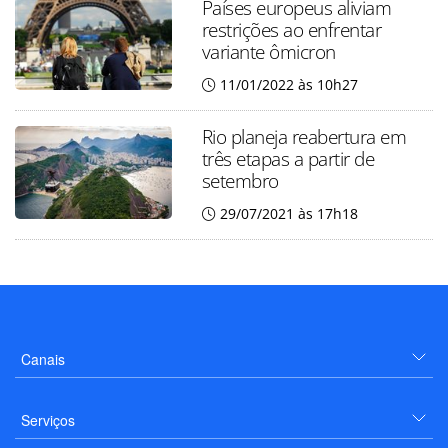
Países europeus aliviam
restrições ao enfrentar
variante ômicron
11/01/2022 às 10h27
Rio planeja reabertura em
três etapas a partir de
setembro
29/07/2021 às 17h18
Canais
Serviços