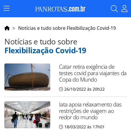
Menu
Principal
Notícias e tudo sobre Flexibilização Covid-19
Notícias e tudo sobre
Flexibilização Covid-19
Catar retira exigência de
testes covid para viajantes da
Copa do Mundo
26/10/2022 às 20h22
Iata apoia relaxamento das
restrições de viagem ao
redor do mundo
18/03/2022 às 17h01