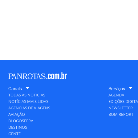
Canais
Serviços
TODAS AS NOTÍCIAS
AGENDA
NOTÍCIAS MAIS LIDAS
EDIÇÕES DIGITA
AGÊNCIAS DE VIAGENS
NEWSLETTER
AVIAÇÃO
BOM REPORT
BLOGOSFERA
DESTINOS
GENTE