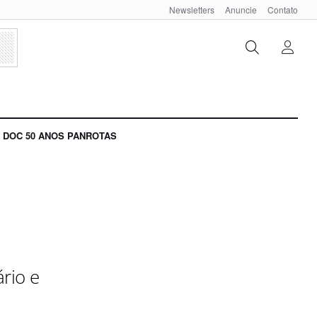
Newsletters
Anuncie
Contato
DOC 50 ANOS PANROTAS
rio e