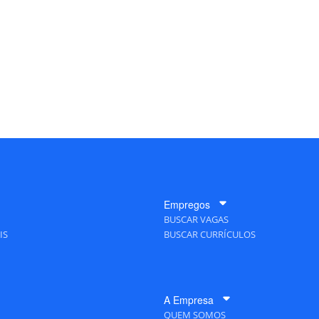
Empregos
BUSCAR VAGAS
IS
BUSCAR CURRÍCULOS
A Empresa
QUEM SOMOS