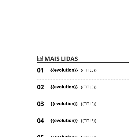
MAIS LIDAS
{{evolution}}
{{TITLE}}
{{evolution}}
{{TITLE}}
{{evolution}}
{{TITLE}}
{{evolution}}
{{TITLE}}