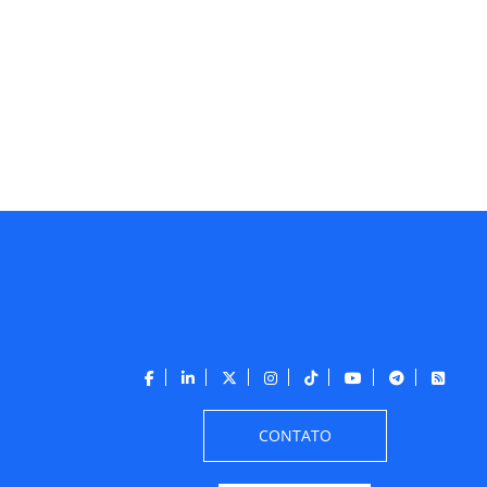
CONTATO