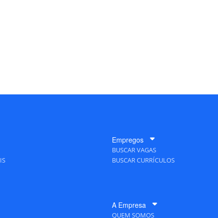
Empregos
BUSCAR VAGAS
IS
BUSCAR CURRÍCULOS
A Empresa
QUEM SOMOS