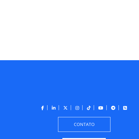
CONTATO