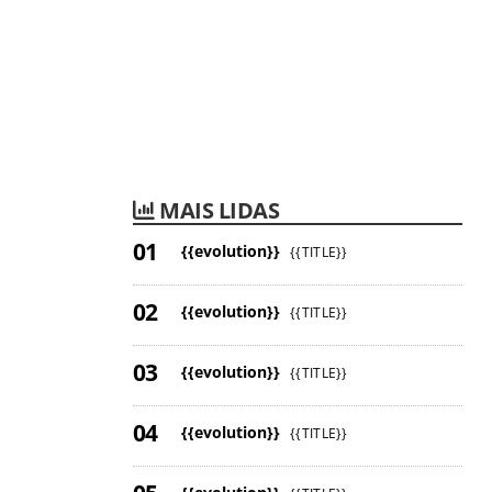
MAIS LIDAS
{{evolution}}
{{TITLE}}
{{evolution}}
{{TITLE}}
{{evolution}}
{{TITLE}}
{{evolution}}
{{TITLE}}