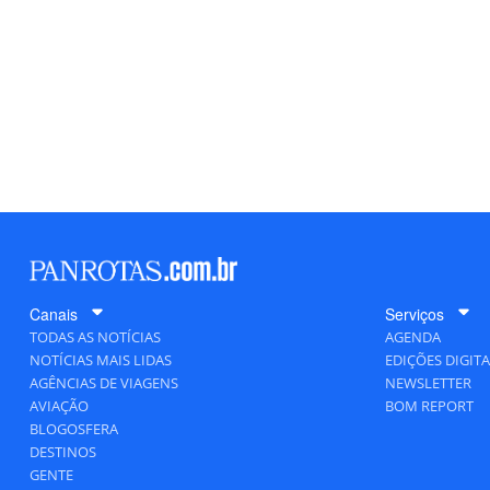
Canais
Serviços
TODAS AS NOTÍCIAS
AGENDA
NOTÍCIAS MAIS LIDAS
EDIÇÕES DIGITA
AGÊNCIAS DE VIAGENS
NEWSLETTER
AVIAÇÃO
BOM REPORT
BLOGOSFERA
DESTINOS
GENTE