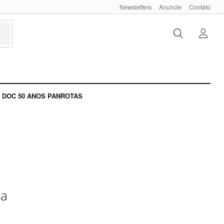
Newsletters
Anuncie
Contato
DOC 50 ANOS PANROTAS
ja