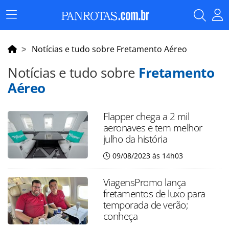
Menu
Principal
Notícias e tudo sobre Fretamento Aéreo
Notícias e tudo sobre
Fretamento
Aéreo
Flapper chega a 2 mil
aeronaves e tem melhor
julho da história
09/08/2023 às 14h03
ViagensPromo lança
fretamentos de luxo para
temporada de verão;
conheça