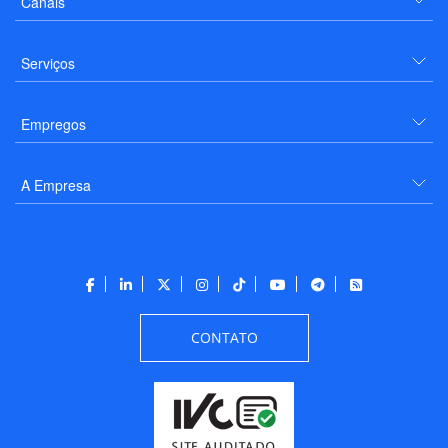
Canais
Serviços
Empregos
A Empresa
CONTATO