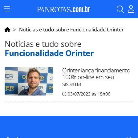
Menu
Principal
Notícias e tudo sobre Funcionalidade Orinter
Notícias e tudo sobre
Funcionalidade Orinter
Orinter lança financiamento
100% on-line em seu
sistema
03/07/2023 às 15h06