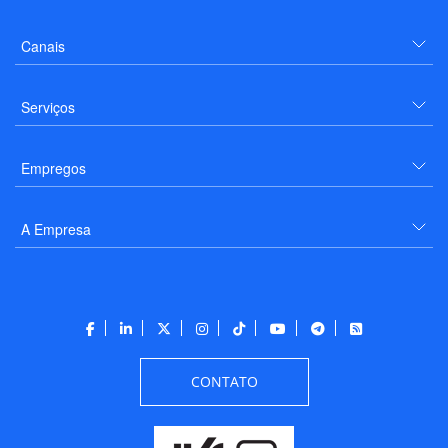
Canais
Serviços
Empregos
A Empresa
CONTATO