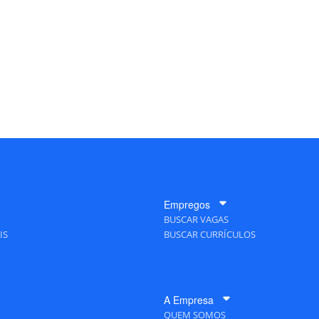
Empregos
BUSCAR VAGAS
IS
BUSCAR CURRÍCULOS
A Empresa
QUEM SOMOS