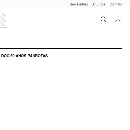
Newsletters
Anuncie
Contato
DOC 50 ANOS PANROTAS