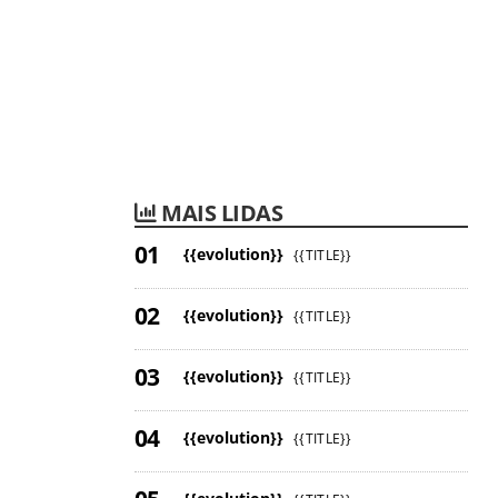
MAIS LIDAS
{{evolution}}
{{TITLE}}
{{evolution}}
{{TITLE}}
{{evolution}}
{{TITLE}}
{{evolution}}
{{TITLE}}