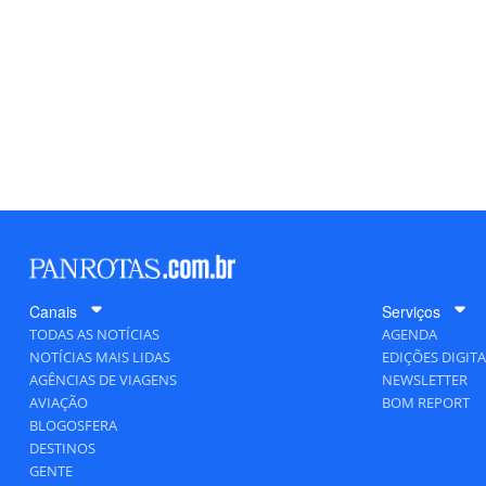
Canais
Serviços
TODAS AS NOTÍCIAS
AGENDA
NOTÍCIAS MAIS LIDAS
EDIÇÕES DIGITA
AGÊNCIAS DE VIAGENS
NEWSLETTER
AVIAÇÃO
BOM REPORT
BLOGOSFERA
DESTINOS
GENTE