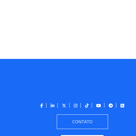
CONTATO