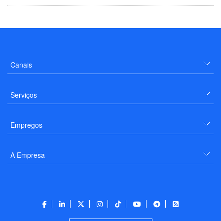
Canais
Serviços
Empregos
A Empresa