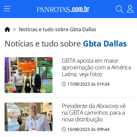
Menu
Principal
Notícias e tudo sobre Gbta Dallas
Notícias e tudo sobre
Gbta Dallas
GBTA aposta em maior
aproximação com a América
Latina; veja fotos
17/08/2023 às 01h34
Presidente da Abracorp vê
na GBTA caminhos para a
nova distribuição
16/08/2023 às 09h44