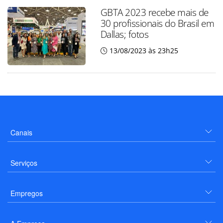
GBTA 2023 recebe mais de
30 profissionais do Brasil em
Dallas; fotos
13/08/2023 às 23h25
Canais
Serviços
Empregos