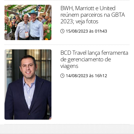
BWH, Marriott e United
reúnem parceiros na GBTA
2023; veja fotos
15/08/2023 às 01h43
BCD Travel lança ferramenta
de gerenciamento de
viagens
14/08/2023 às 16h12