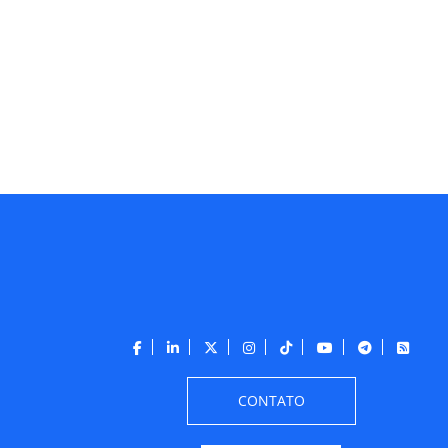
CONTATO