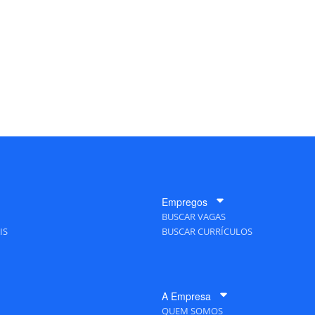
Empregos
BUSCAR VAGAS
IS
BUSCAR CURRÍCULOS
A Empresa
QUEM SOMOS