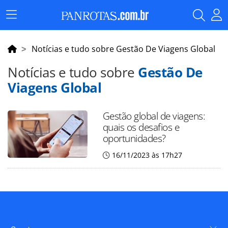
Menu
Principal
Notícias e tudo sobre Gestão De Viagens Global
Notícias e tudo sobre
Gestão De
Viagens Global
Gestão global de viagens:
quais os desafios e
oportunidades?
16/11/2023 às 17h27