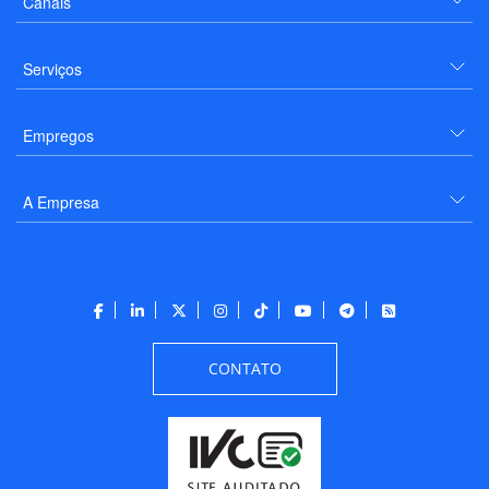
Canais
Serviços
Empregos
A Empresa
CONTATO