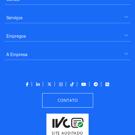
Serviços
Empregos
A Empresa
CONTATO