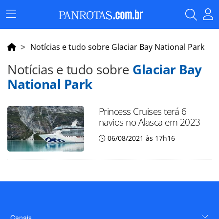
Menu
Principal
Notícias e tudo sobre Glaciar Bay National Park
Notícias e tudo sobre
Glaciar Bay
National Park
Princess Cruises terá 6
navios no Alasca em 2023
06/08/2021 às 17h16
Canais